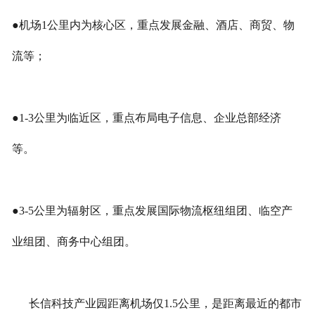
●机场1公里内为核心区，重点发展金融、酒店、商贸、物
流等；
●1-3公里为临近区，重点布局电子信息、企业总部经济
等。
●3-5公里为辐射区，重点发展国际物流枢纽组团、临空产
业组团、商务中心组团。
长信科技产业园距离机场仅1.5公里，是距离最近的都市