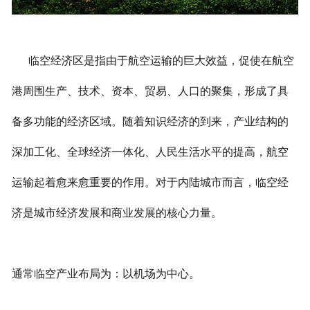
临空经济区是指由于航空运输的巨大效益，促使在航空
港周围生产、技术、资本、贸易、人口的聚集，形成了具
备多功能的经济区域。随着知识经济的到来，产业结构的
深加工化、全球经济一体化、人民生活水平的提高，航空
运输起着愈来愈重要的作用。对于内陆城市而言，临空经
济是城市经济发展和商业发展的核心力量。
通常临空产业布局为：以机场为中心。